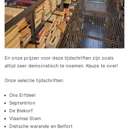
En onze prijzen voor deze tijdschriften zijn zoals
altijd zeer democratisch te noemen. Keuze te over!
Onze selectie tijdschriften:
Ons Erfdeel
Septentrion
De Biekorf
Vlaamse Stam
Dietsche warande en Belfort